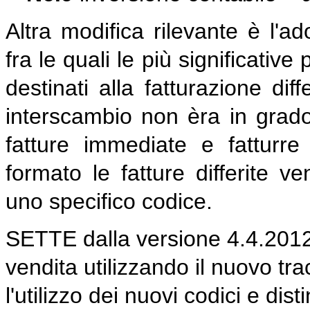
Altra modifica rilevante è l'a
fra le quali le più significative p
destinati alla fatturazione dif
interscambio non èra in grado
fatture immediate e fatturre
formato le fatture differite v
uno specifico codice.
SETTE dalla versione 4.4.2012.
vendita utilizzando il nuovo t
l'utilizzo dei nuovi codici e dist