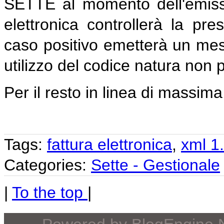
SETTE al momento dell'emiss
elettronica controllerà la pr
caso positivo emetterà un mess
utilizzo del codice natura non p
Per il resto in linea di massima
Tags:
fattura elettronica
,
xml 1
Categories:
Sette - Gestionale
|
To the top
|