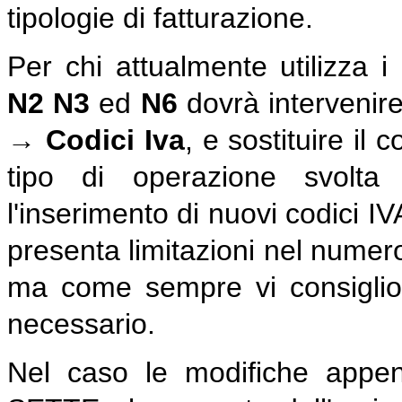
tipologie di fatturazione.
Per chi attualmente utilizza i
N2
N3
ed
N6
dovrà intervenire 
→ Codici Iva
, e sostituire il
tipo di operazione svolta 
l'inserimento di nuovi codici 
presenta limitazioni nel numero 
ma come sempre vi consiglio 
necessario.
Nel caso le modifiche appen