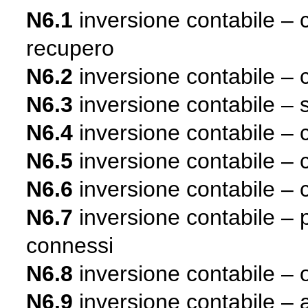
N6.1
inversione contabile – ce
recupero
N6.2
inversione contabile – 
N6.3
inversione contabile – s
N6.4
inversione contabile – c
N6.5
inversione contabile – ce
N6.6
inversione contabile – c
N6.7
inversione contabile – p
connessi
N6.8
inversione contabile – 
N6.9
inversione contabile – al