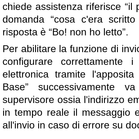
chiede assistenza riferisce “i
domanda “cosa c'era scritto 
risposta è “Bo! non ho letto”.
Per abilitare la funzione di inv
configurare correttamente i
elettronica tramite l'apposit
Base” successivamente va c
supervisore ossia l'indirizzo e
in tempo reale il messaggio e p
all'invio in caso di errore su 