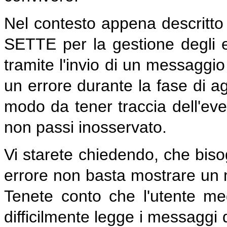
Nel contesto appena descritto
SETTE per la gestione degli er
tramite l'invio di un messaggio 
un errore durante la fase di a
modo da tener traccia dell'eve
non passi inosservato.
Vi starete chiedendo, che bisog
errore non basta mostrare un 
Tenete conto che l'utente med
difficilmente legge i messaggi