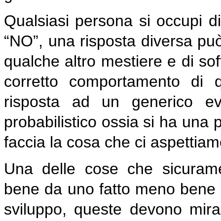
Qualsiasi persona si occupi d
“NO”, una risposta diversa può
qualche altro mestiere e di so
corretto comportamento di qu
risposta ad un generico e
probabilistico ossia si ha una 
faccia la cosa che ci aspettiam
Una delle cose che sicuram
bene da uno fatto meno bene s
sviluppo, queste devono mirar