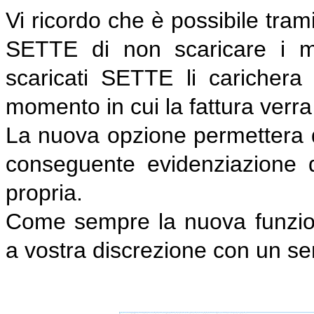
Vi ricordo che è possibile tram
SETTE di non scaricare i m
scaricati SETTE li carichera
momento in cui la fattura verra
La nuova opzione permettera di
conseguente evidenziazione de
propria.
Come sempre la nuova funziona
a vostra discrezione con un se