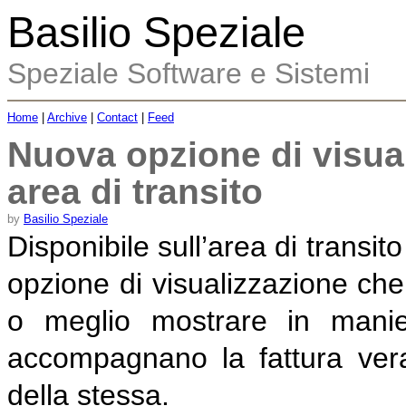
Basilio Speziale
Speziale Software e Sistemi
Home
|
Archive
|
Contact
|
Feed
Nuova opzione di visual
area di transito
by
Basilio Speziale
Disponibile sull’area di transit
opzione di visualizzazione che,
o meglio mostrare in manie
accompagnano la fattura vera
della stessa.