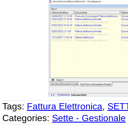
Tags:
Fattura Elettronica
,
SET
Categories:
Sette - Gestionale