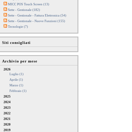
MICC POS Touch Screen (13)
Sette - Gestionale (182)
Sette - Gestionale - Fattura Elettronica (54)
Sette - Gestionale - Nuove Funzioni (155)
Tecnologie (7)
Siti consigliati
Archivio per mese
2026
Luglio (1)
Aprile (1)
Marzo (1)
Febbraio (1)
2025
2024
2023
2022
2021
2020
2019