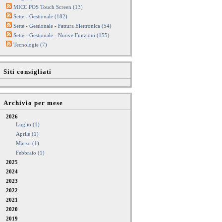
MICC POS Touch Screen (13)
Sette - Gestionale (182)
Sette - Gestionale - Fattura Elettronica (54)
Sette - Gestionale - Nuove Funzioni (155)
Tecnologie (7)
Siti consigliati
Archivio per mese
2026
Luglio (1)
Aprile (1)
Marzo (1)
Febbraio (1)
2025
2024
2023
2022
2021
2020
2019