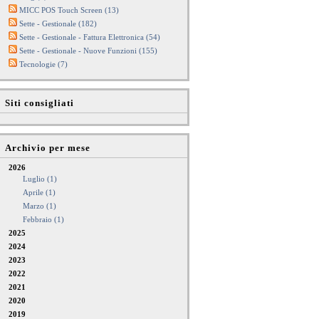
MICC POS Touch Screen (13)
Sette - Gestionale (182)
Sette - Gestionale - Fattura Elettronica (54)
Sette - Gestionale - Nuove Funzioni (155)
Tecnologie (7)
Siti consigliati
Archivio per mese
2026
Luglio (1)
Aprile (1)
Marzo (1)
Febbraio (1)
2025
2024
2023
2022
2021
2020
2019