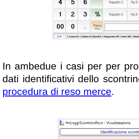
In ambedue i casi per per proc
dati identificativi dello scontri
procedura di reso merce
.