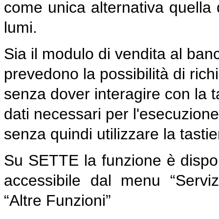
come unica alternativa quella d
lumi.
Sia il modulo di vendita al 
prevedono la possibilità di ric
senza dover interagire con la ta
dati necessari per l'esecuzion
senza quindi utilizzare la tasti
Su SETTE la funzione è dispo
accessibile dal menu “Serv
“Altre Funzioni”