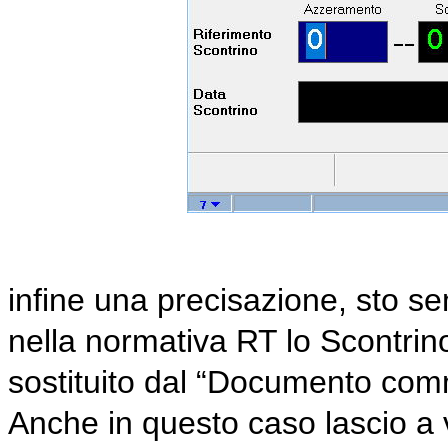
infine una precisazione, sto s
nella normativa RT lo Scontrino
sostituito dal “Documento comm
Anche in questo caso lascio a 