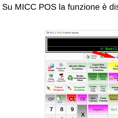
Su MICC POS la funzione è dis