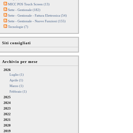
MICC POS Touch Screen (13)
Sette - Gestionale (182)
Sette - Gestionale - Fattura Elettronica (54)
Sette - Gestionale - Nuove Funzioni (155)
Tecnologie (7)
Siti consigliati
Archivio per mese
2026
Luglio (1)
Aprile (1)
Marzo (1)
Febbraio (1)
2025
2024
2023
2022
2021
2020
2019