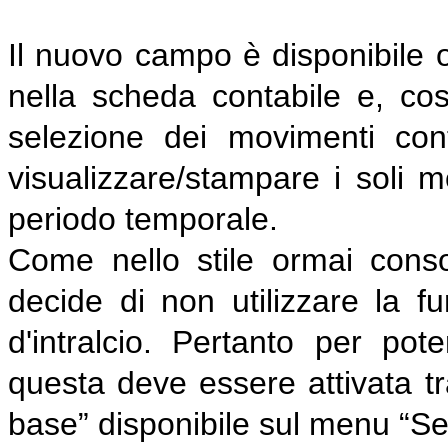
Il nuovo campo è disponibile o
nella scheda contabile e, cos
selezione dei movimenti con
visualizzare/stampare i soli 
periodo temporale.
Come nello stile ormai cons
decide di non utilizzare la 
d'intralcio. Pertanto per pote
questa deve essere attivata tr
base” disponibile sul menu “Ser