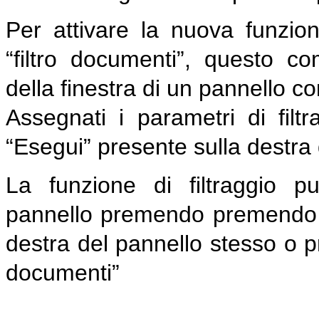
Per attivare la nuova funzion
“filtro documenti”, questo co
della finestra di un pannello con
Assegnati i parametri di filtr
“Esegui” presente sulla destra 
La funzione di filtraggio p
pannello premendo premendo il
destra del pannello stesso o pr
documenti”