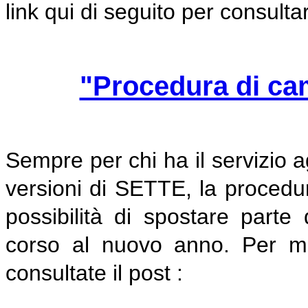
link qui di seguito per consult
"Procedura di c
Sempre per chi ha il servizio a
versioni di SETTE, la proced
possibilità di spostare parte 
corso al nuovo anno. Per ma
consultate il post :