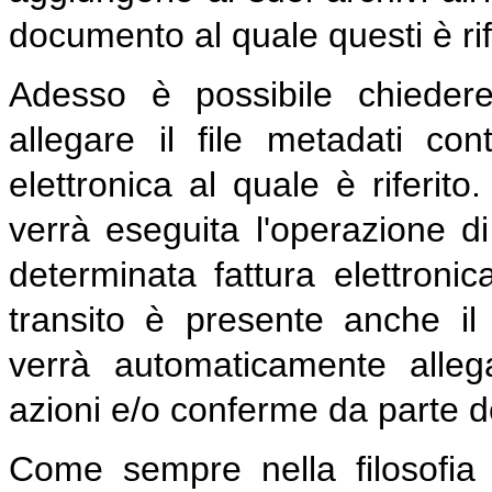
documento al quale questi è rif
Adesso è possibile chieder
allegare il file metadati co
elettronica al quale è riferit
verrà eseguita l'operazione d
determinata fattura elettronic
transito è presente anche il 
verrà automaticamente allega
azioni e/o conferme da parte de
Come sempre nella filosofia 