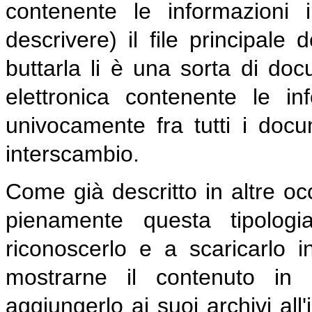
contenente le informazioni 
descrivere) il file principale 
buttarla li è una sorta di do
elettronica contenente le inf
univocamente fra tutti i docum
interscambio.
Come già descritto in altre oc
pienamente questa tipologia
riconoscerlo e a scaricarlo 
mostrarne il contenuto in 
aggiungerlo ai suoi archivi all'