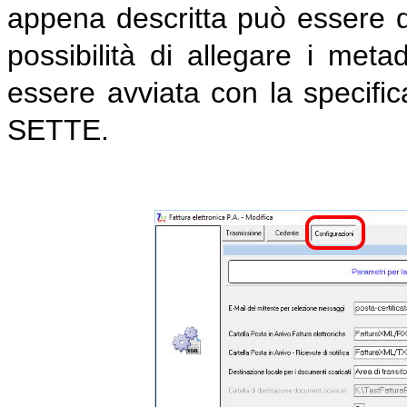
appena descritta può essere di
possibilità di allegare i me
essere avviata con la specifica
SETTE.