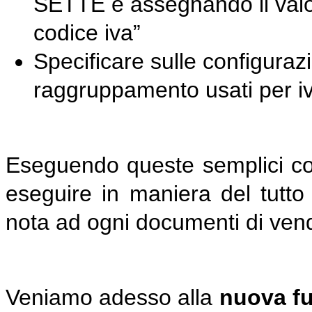
SETTE e assegnando il valore
codice iva”
Specificare sulle configurazi
raggruppamento usati per i
Eseguendo queste semplici co
eseguire in maniera del tutto 
nota ad ogni documenti di ven
Veniamo adesso alla
nuova fu