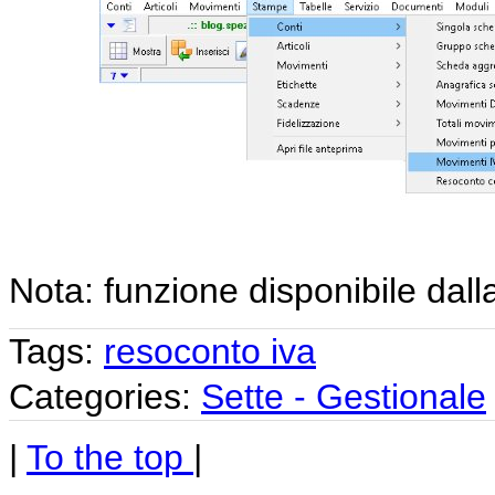
Nota: funzione disponibile dall
Tags:
resoconto iva
Categories:
Sette - Gestionale
|
To the top
|