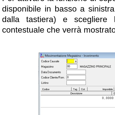
disponibile in basso a sinistr
dalla tastiera) e sceglier
contestuale che verrà mostrato