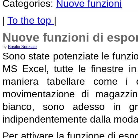
Categories:
Nuove funzioni
|
To the top
|
Nuove funzioni di esport
by
Basilio Speziale
Sono state potenziate le funzio
MS Excel, tutte le finestre in
maniera tabellare come i d
movimentazione di magazzin
bianco, sono adesso in gra
indipendentemente dalla modali
Per attivare la funzione di es