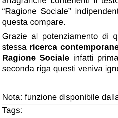
anagrafiche contenenti il tes
“Ragione Sociale” indipenden
questa compare.
Grazie al potenziamento di 
stessa
ricerca contemporane
Ragione Sociale
infatti prima
seconda riga questi veniva ign
Nota: funzione disponibile dalla
Tags: