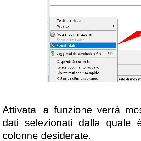
Attivata la funzione verrà mo
dati selezionati dalla quale è
colonne desiderate.