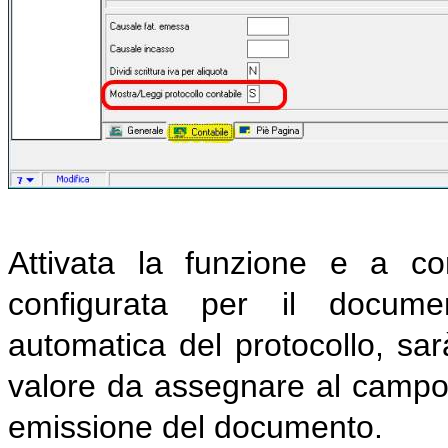
Attivata la funzione e a co
configurata per il docume
automatica del protocollo, sarà
valore da assegnare al campo 
emissione del documento.