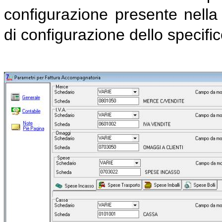
configurazione presente nella
di configurazione dello specif