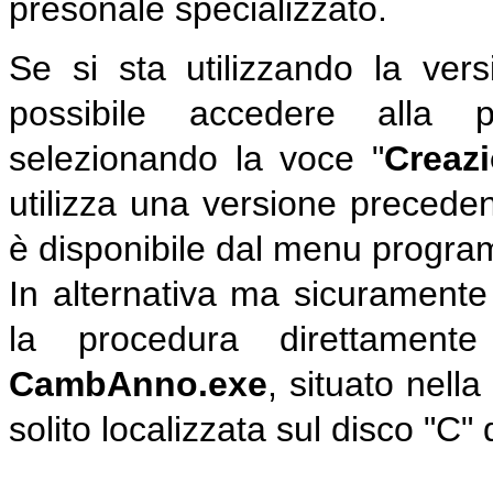
presonale specializzato.
Se si sta utilizzando la ve
possibile accedere alla
selezionando la voce "
Creaz
utilizza una versione preceden
è disponibile dal menu progra
In alternativa ma sicuramente
la procedura direttament
CambAnno.exe
, situato nella
solito localizzata sul disco "C"