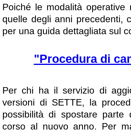
Poiché le modalità operative 
quelle degli anni precedenti, c
per una guida dettagliata sul 
"Procedura di c
Per chi ha il servizio di aggi
versioni di SETTE, la proce
possibilità di spostare parte 
corso al nuovo anno. Per mag