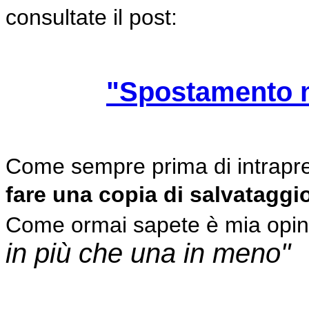
consultate il post:
"Spostamento m
Come sempre prima di intrapre
fare una copia di salvataggio
Come ormai sapete è mia opin
in più che una in meno"