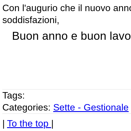
Con l'augurio che il nuovo ann
soddisfazioni,
Buon anno e buon lavo
Tags:
Categories:
Sette - Gestionale
|
To the top
|