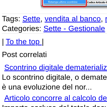
Tags:
Sette
,
vendita al banco
,
Categories:
Sette - Gestionale
|
To the top
|
Post correlati
Scontrino digitale demateriali
Lo scontrino digitale, o demate
è una evoluzione del nor...
Articolo concorre al calcolo d