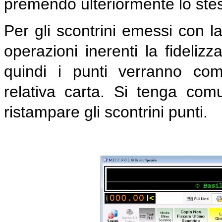
premendo ulteriormente lo stes
Per gli scontrini emessi con la
operazioni inerenti la fideli
quindi i punti verranno com
relativa carta. Si tenga co
ristampare gli scontrini punti.