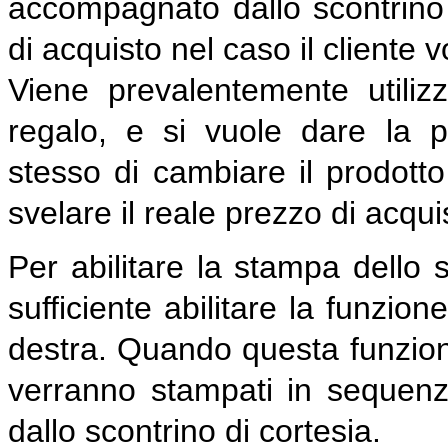
accompagnato dallo scontrino 
di acquisto nel caso il cliente
Viene prevalentemente utili
regalo, e si vuole dare la po
stesso di cambiare il prodott
svelare il reale prezzo di acqui
Per abilitare la stampa dello
sufficiente abilitare la funzion
destra. Quando questa funzional
verranno stampati in sequenza
dallo scontrino di cortesia.