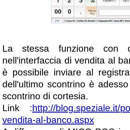
La stessa funzione con qu
nell'interfaccia di vendita al
è possibile inviare al registr
dell'ultimo scontrino è adesso
scontrino di cortesia.
Link :
http://blog.speziale.it/
vendita-al-banco.aspx