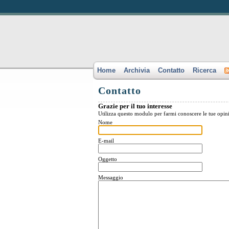
Home
Archivia
Contatto
Ricerca
Contatto
Grazie per il tuo interesse
Utilizza questo modulo per farmi conoscere le tue opin
Nome
E-mail
Oggetto
Messaggio