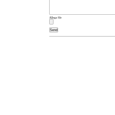
Allega file