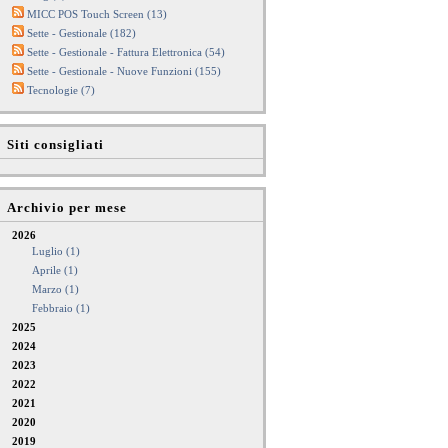
MICC POS Touch Screen (13)
Sette - Gestionale (182)
Sette - Gestionale - Fattura Elettronica (54)
Sette - Gestionale - Nuove Funzioni (155)
Tecnologie (7)
Siti consigliati
Archivio per mese
2026
Luglio (1)
Aprile (1)
Marzo (1)
Febbraio (1)
2025
2024
2023
2022
2021
2020
2019