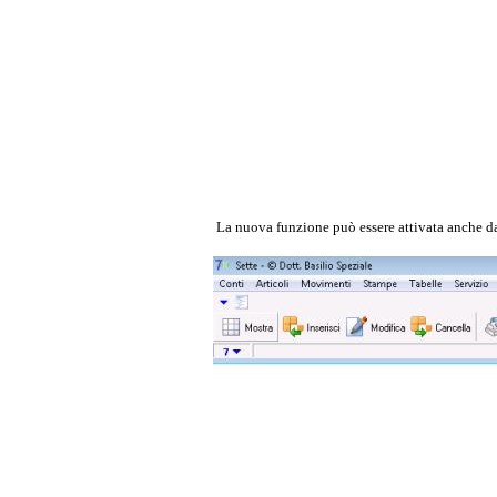
La nuova funzione può essere attivata anche d