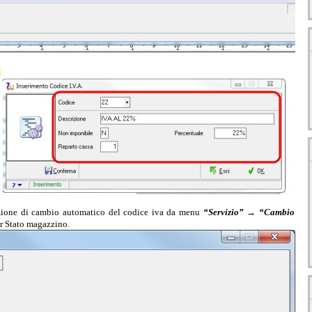
unzione di cambio automatico del codice iva da menu
“Servizio” → “Cambio
er Stato magazzino.