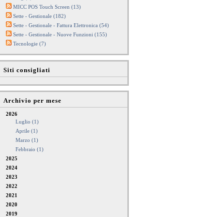
MICC POS Touch Screen (13)
Sette - Gestionale (182)
Sette - Gestionale - Fattura Elettronica (54)
Sette - Gestionale - Nuove Funzioni (155)
Tecnologie (7)
Siti consigliati
Archivio per mese
2026
Luglio (1)
Aprile (1)
Marzo (1)
Febbraio (1)
2025
2024
2023
2022
2021
2020
2019