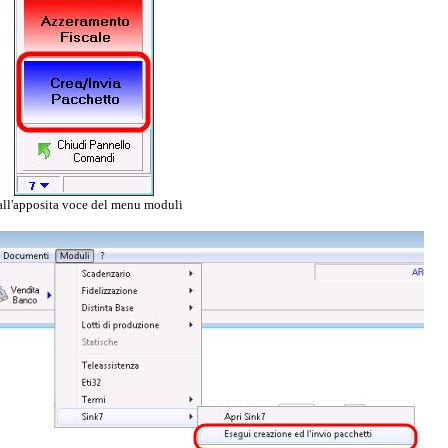
all'apposita voce del menu moduli