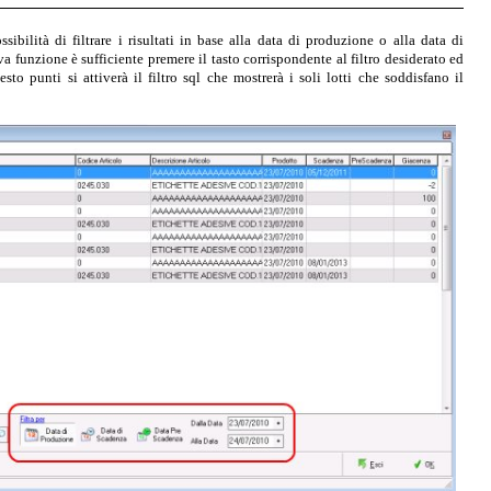
sibilità di filtrare i risultati in base alla data di produzione o alla data di
a funzione è sufficiente premere il tasto corrispondente al filtro desiderato ed
esto punti si attiverà il filtro sql che mostrerà i soli lotti che soddisfano il