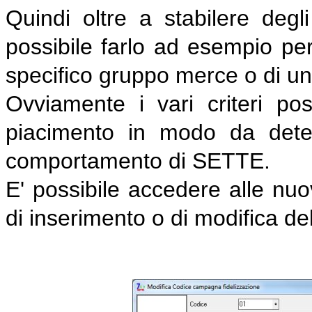
Quindi oltre a stabilere degl
possibile farlo ad esempio per 
specifico gruppo merce o di un
Ovviamente i vari criteri po
piacimento in modo da deter
comportamento di SETTE.
E' possibile accedere alle nuo
di inserimento o di modifica de