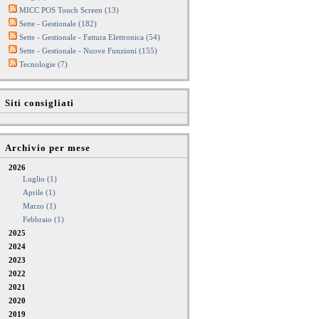
MICC POS Touch Screen (13)
Sette - Gestionale (182)
Sette - Gestionale - Fattura Elettronica (54)
Sette - Gestionale - Nuove Funzioni (155)
Tecnologie (7)
Siti consigliati
Archivio per mese
2026
Luglio (1)
Aprile (1)
Marzo (1)
Febbraio (1)
2025
2024
2023
2022
2021
2020
2019