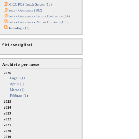
MICC POS Touch Screen (13)
Sette - Gestionale (182)
Sette - Gestionale - Fattura Elettronica (54)
Sette - Gestionale - Nuove Funzioni (155)
Tecnologie (7)
Siti consigliati
Archivio per mese
2026
Luglio (1)
Aprile (1)
Marzo (1)
Febbraio (1)
2025
2024
2023
2022
2021
2020
2019