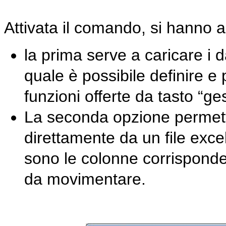
Attivata il comando, si hanno a
la prima serve a caricare i d
quale è possibile definire e
funzioni offerte da tasto “ges
La seconda opzione permette
direttamente da un file exc
sono le colonne corrisponden
da movimentare.