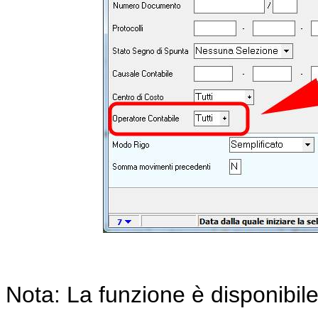
Nota: La funzione è disponibile