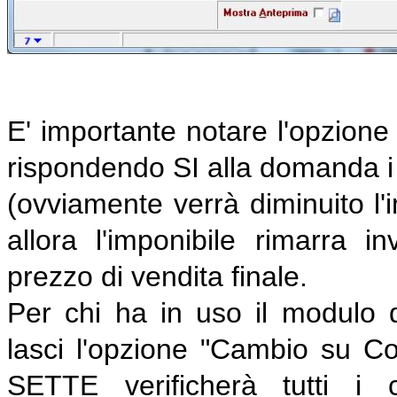
E' importante notare l'opzione 
rispondendo SI alla domanda i p
(ovviamente verrà diminuito l'
allora l'imponibile rimarra
prezzo di vendita finale.
Per chi ha in uso il modulo 
lasci l'opzione "Cambio su C
SETTE verificherà tutti i 