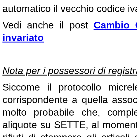
automatico il vecchio codice iv
Vedi anche il post
Cambio C
invariato
Nota per i possessori di regist
Siccome il protocollo micrele
corrispondente a quella associ
molto probabile che, comple
aliquote su SETTE, al momento