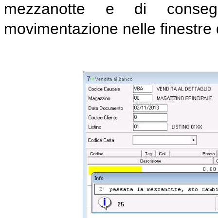
mezzanotte e di conseg
movimentazione nelle finestre d