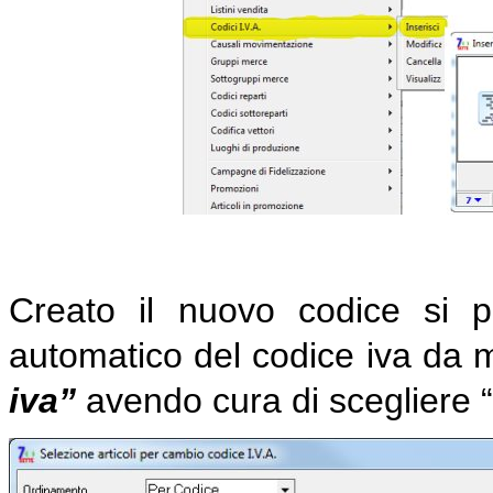
Creato il nuovo codice si p
automatico del codice iva da
iva”
avendo cura di scegliere “