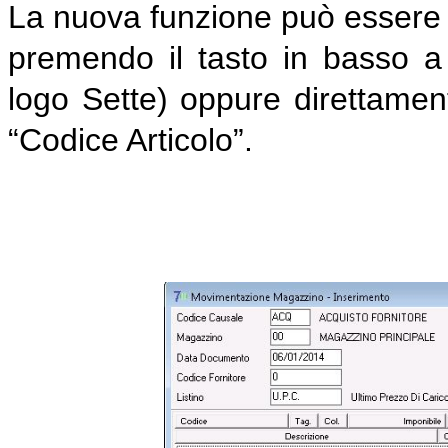
La nuova funzione può essere a
premendo il tasto in basso a s
logo Sette) oppure direttame
“Codice Articolo”.