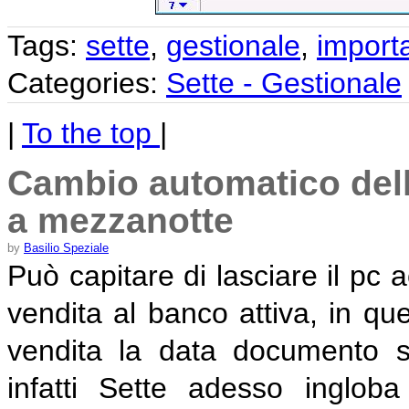
Tags:
sette
,
gestionale
,
importa
Categories:
Sette - Gestionale
|
To the top
|
Cambio automatico dell
a mezzanotte
by
Basilio Speziale
Può capitare di lasciare il pc a
vendita al banco attiva, in que
vendita la data documento s
infatti Sette adesso inglob