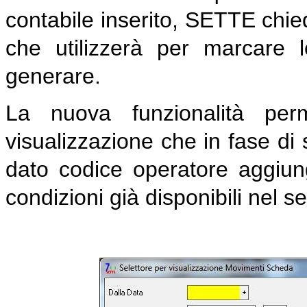
contabile inserito, SETTE chie
che utilizzerà per marcare 
generare.
La nuova funzionalità perm
visualizzazione che in fase di
dato codice operatore aggiun
condizioni già disponibili nel se