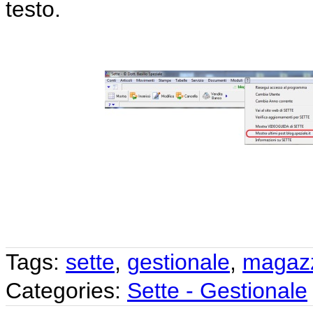
testo.
Tags:
sette
,
gestionale
,
magaz
Categories:
Sette - Gestionale