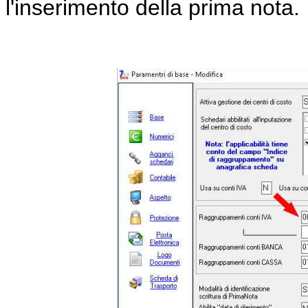
l'inserimento della prima nota.