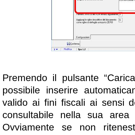
Premendo il pulsante “Carica 
possibile inserire automatic
valido ai fini fiscali ai sensi 
consultabile nella sua area 
Ovviamente se non ritenest