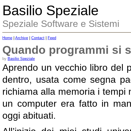
Basilio Speziale
Speziale Software e Sistemi
Home
|
Archive
|
Contact
|
Feed
Quando programmi si s
by
Basilio Speziale
Aprendo un vecchio libro del p
dentro, usata come segna pa
richiama alla memoria i tempi 
un computer era fatto in man
oggi abituati.