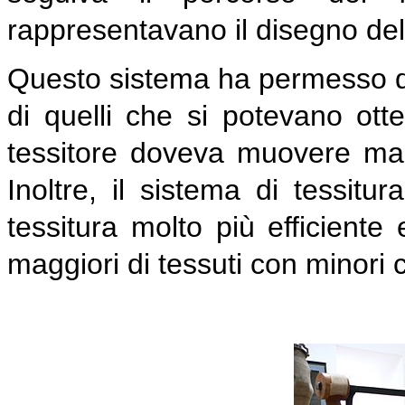
rappresentavano il disegno del
Questo sistema ha permesso di
di quelli che si potevano otten
tessitore doveva muovere manu
Inoltre, il sistema di tessit
tessitura molto più efficient
maggiori di tessuti con minori 