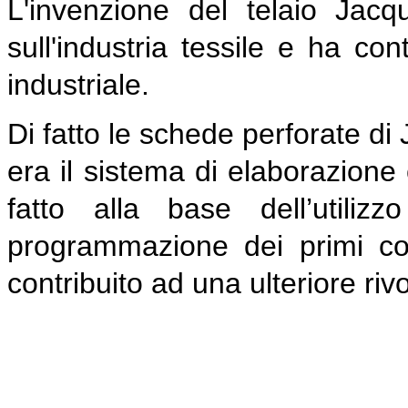
L'invenzione del telaio Ja
sull'industria tessile e ha con
industriale.
Di fatto le schede perforate di 
era il sistema di elaborazione 
fatto alla base dell’utili
programmazione dei primi c
contribuito ad una ulteriore riv