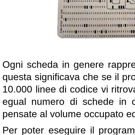
Ogni scheda in genere rappre
questa significava che se il 
10.000 linee di codice vi ritr
egual numero di schede in c
pensate al volume occupato ed
Per poter eseguire il progra