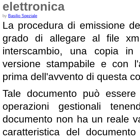
elettronica
by
Basilio Speziale
La procedura di emissione del
grado di allegare al file x
interscambio, una copia in
versione stampabile e con l
prima dell'avvento di questa co
Tale documento può essere u
operazioni gestionali ten
documento non ha un reale val
caratteristica del document