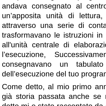
andava consegnato al centro
un’apposita unità di lettura,
attraverso una serie di contat
trasformavano le istruzioni in 
all'unità centrale di elabora
l’esecuzione, Successivam
consegnavano un tabulato 
dell’esecuzione del tuo progr
Come detto, al mio primo anno
già storia passata anche se 