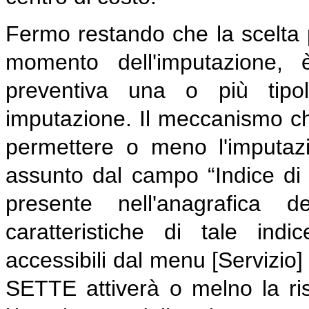
Fermo restando che la scelta 
momento dell'imputazione, 
preventiva una o più tipol
imputazione.
Il meccanismo ch
permettere o meno l'imputazi
assunto dal campo “Indice di 
presente nell'anagrafica 
caratteristiche di tale indi
accessibili dal menu [Servizio
SETTE attiverà o melno la ris