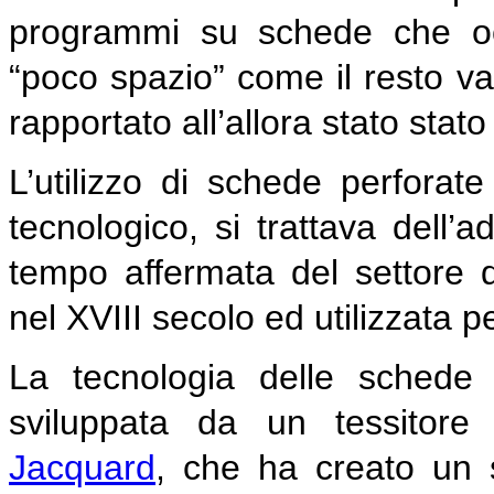
programmi su schede che oc
“poco spazio” come il resto v
rapportato all’allora stato stat
L’utilizzo di schede perfora
tecnologico, si trattava dell’
tempo affermata del settore de
nel XVIII secolo ed utilizzata per
La tecnologia delle schede 
sviluppata da un tessitor
Jacquard
, che ha creato un 