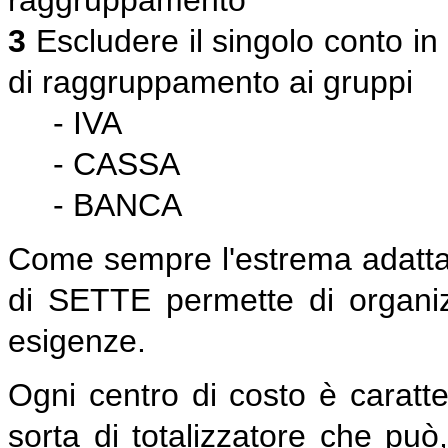
3
Escludere il singolo conto in
di raggruppamento ai gruppi
- IVA
- CASSA
- BANCA
Come sempre l'estrema adattabi
di SETTE permette di organizz
esigenze.
Ogni centro di costo è caratte
sorta di totalizzatore che può,