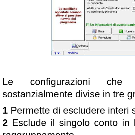
Le configurazioni che 
sostanzialmente divise in tre g
1
Permette di escludere interi 
2
Esclude il singolo conto in 
raggruppamento