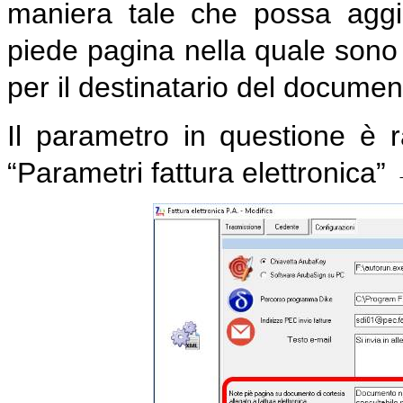
maniera tale che possa aggi
piede pagina nella quale sono r
per il destinatario del documen
Il parametro in questione è 
“Parametri fattura elettronica”