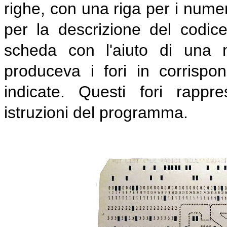
righe, con una riga per i nume
per la descrizione del codice
scheda con l'aiuto di una 
produceva i fori in corrispo
indicate. Questi fori rappr
istruzioni del programma.