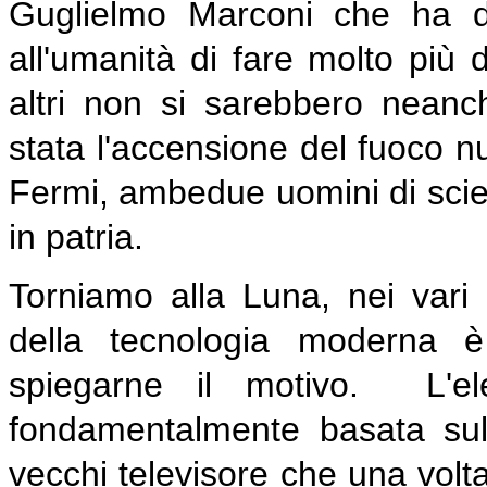
Guglielmo Marconi che ha d
all'umanità di fare molto più 
altri non si sarebbero neanc
stata l'accensione del fuoco nu
Fermi, ambedue uomini di scie
in patria.
Torniamo alla Luna, nei vari
della tecnologia moderna è
spiegarne il motivo. L'ele
fondamentalmente basata sull
vecchi televisore che una volt