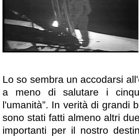
Lo so sembra un accodarsi all
a meno di salutare i cinqu
l'umanità”. In verità di grandi
sono stati fatti almeno altri 
importanti per il nostro dest