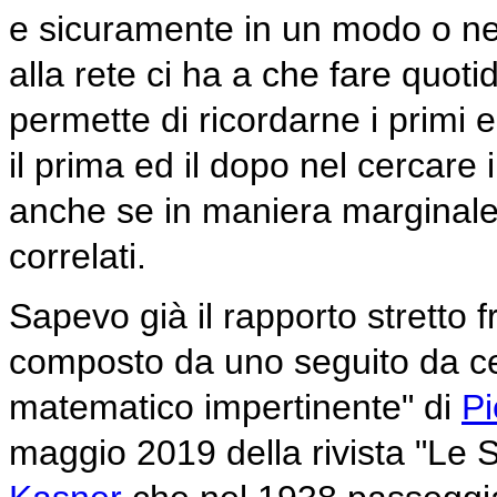
e sicuramente in un modo o nel
alla rete ci ha a che fare quot
permette di ricordarne i primi e
il prima ed il dopo nel cercare
anche se in maniera marginale
correlati.
Sapevo già il rapporto stretto 
composto da uno seguito da cen
matematico impertinente" di
Pi
maggio 2019 della rivista "Le 