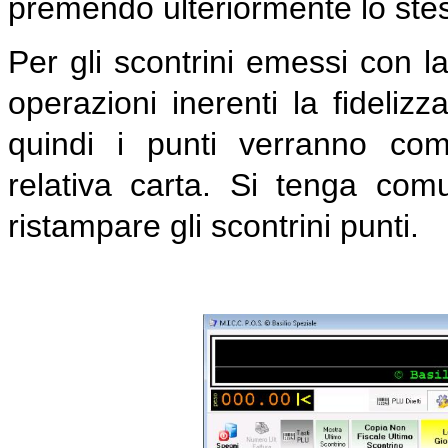
premendo ulteriormente lo stes
Per gli scontrini emessi con la
operazioni inerenti la fideli
quindi i punti verranno com
relativa carta. Si tenga co
ristampare gli scontrini punti.